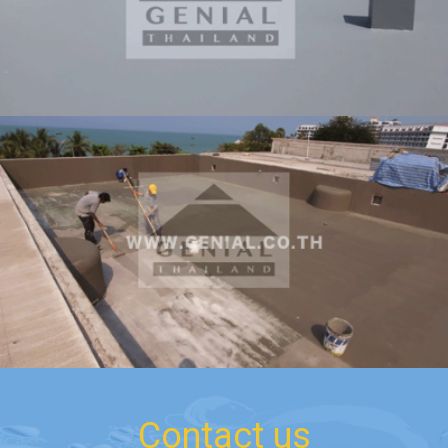
Contact us