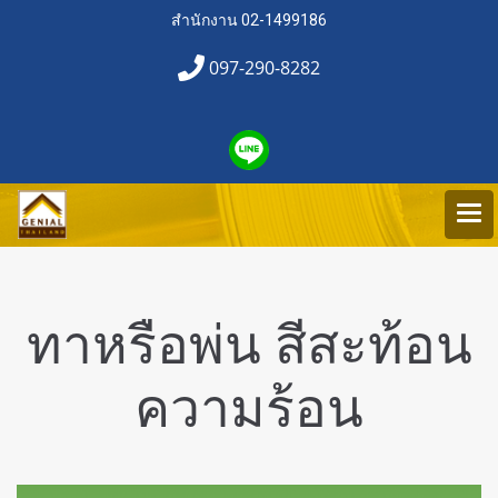
สำนักงาน 02-1499186
097-290-8282
ทาหรือพ่น สีสะท้อน
ความร้อน