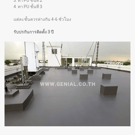
3. ทา PU ชั้นที่ 2
4. ทา PU ชั้นที่ 3
แต่ละชั้นควรห่างกัน 4-6 ชั่วโมง
รับปรกันการติดตั้ง 3 ปี