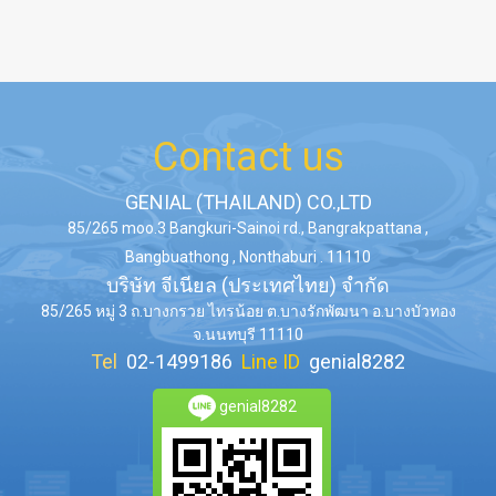
Contact us
GENIAL (THAILAND) CO.,LTD
85/265 moo.3 Bangkuri-Sainoi rd., Bangrakpattana ,
Bangbuathong , Nonthaburi . 11110
บริษัท จีเนียล (ประเทศไทย) จำกัด
85/265 หมู่ 3 ถ.บางกรวย ไทรน้อย ต.บางรักพัฒนา อ.บางบัวทอง
จ.นนทบุรี 11110
Tel
02-1499186
Line ID
genial8282
genial8282