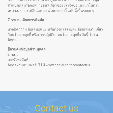
เหมาะสมเพื่อให้เป็นไปตามกฎหมายว่าด้วยการคุ้มครองข้อมูล
ส่วนบุคคลหรือกฎหมายอื่นที่เกี่ยวข้อง เราจึงขอแนะนำให้ท่าน
ตรวจสอบการเปลี่ยนแปลงนโยบายคุกกี้ ฉบับนี้เป็นระยะ ๆ
7. รายละเอียดการติดต่อ
หากมีคำถาม ข้อเสนอแนะ หรือต้องการรายละเอียดเพิ่มเติมเกี่ยว
กับนโยบายคุกกี้ หรือการปฏิบัติตามนโยบายคุกกี้ฉบับนี้ โปรด
ติดต่อ
ผู้ควบคุมข้อมูลส่วนบุคคล
Email :
เบอร์โทรศัพท์ :
ติดต่อผ่านแบบฟอร์มได้ที่
www.genial.co.th/contactus
Contact us