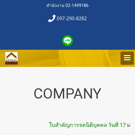
สำนักงาน 02-1499186
097-290-8282
COMPANY
ใบสำคัญการจดนิติบุคคล วันที่ 17 ม