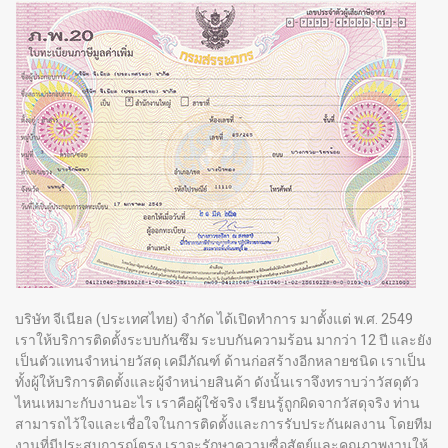
บริษัท จีเนียล (ประเทศไทย) จำกัด ได้เปิดทำการ มาตั้งแต่ พ.ศ. 2549
เราให้บริการติดตั้งระบบกันซึม ระบบกันความร้อน มากว่า 12 ปี และยัง
เป็นตัวแทนจำหน่ายวัสดุ เคมีภัณฑ์ ด้านก่อสร้างอีกหลายชนิด เราเป็น
ทั้งผู้ให้บริการติดตั้งและผู้จำหน่ายสินค้า ดังนั้นเราจึงทราบว่าวัสดุตัว
ไหนเหมาะกับงานอะไร เราคือผู้ใช้จริง เรียนรู้ถูกผิดจากวัสดุจริง ท่าน
สามารถไว้ใจและเชื่อใจในการติดตั้งและการรับประกันผลงาน โดยทีม
งานที่มีประสบการณ์ตรง เราจะรักษาความซื่อสัตย์และคุณภาพงานให้