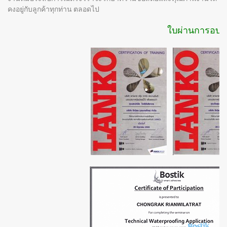
คงอยู่กับลูกค้าทุกท่าน ตลอดไป
ใบผ่านการอบรม แ