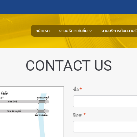
หน้าแรก
งานบริการกันซึม
งานบริการกันความร
CONTACT US
ชื่อ
*
อีเมล
*