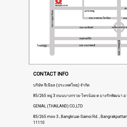
CONTACT INFO
บริษัท จีเนียล (ประเทศไทย) จำกัด
85/265 หมู่ 3 ถนนบางกรวย-ไทรน้อย ต.บางรักพัฒนา อ.
GENIAL (THAILAND) CO.,LTD
85/265 moo 3 , Bangkruai-Sainoi Rd. , Bangrakpatta
11110