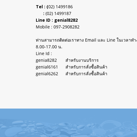
Tel : (
02) 1499186
:
(02) 1499187
Line ID : genial8282
Mobile : 097-2908282
ท่านสามารถติดต่อเราทาง Email และ Line ในเวลาทำงา
8.00-17.00 น.
Line Id :
genia8282 สำหรับงานบริการ
genial6161 สำหรับการสั่งซื้อสินค้า
genial6262 สำหรับการสั่งซื้อสินค้า