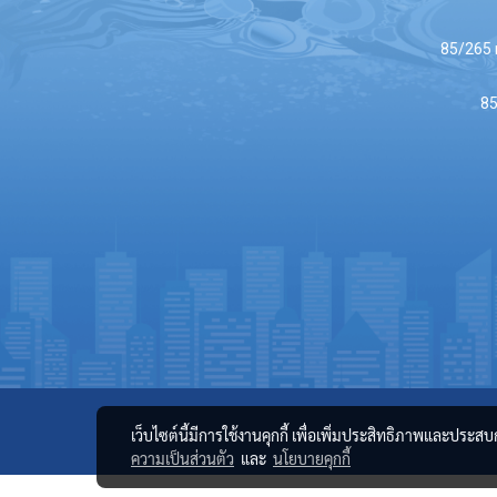
85/265 
85
เว็บไซต์นี้มีการใช้งานคุกกี้ เพื่อเพิ่มประสิทธิภาพและประส
ความเป็นส่วนตัว
และ
นโยบายคุกกี้