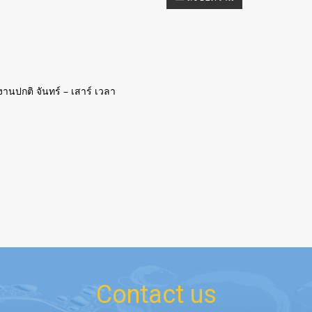
นปกติ จันทร์ – เสาร์ เวลา
Contact us