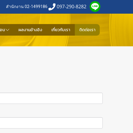
097-290-8282
สำนักงาน 02-1499186
้อน
ผลงานอ้างอิง
เกี่ยวกับเรา
ติดต่อเรา