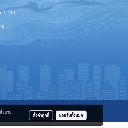
 . 11110
110
นโยบาย
ตั้งค่าคุกกี้
ยอมรับทั้งหมด