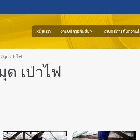
หน้าแรก
งานบริการกันซึม
งานบริการกันความร
มุด เป่าไฟ
ด เป่าไฟ